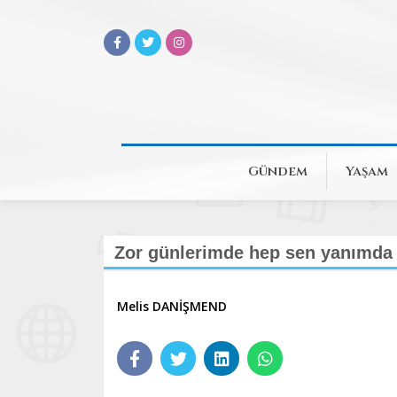
Gündem
Yaşam
Zor günlerimde hep sen yanımda 
Melis DANİŞMEND