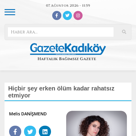
07 Ağustos 2026 - 11:59
Hiçbir şey erken ölüm kadar rahatsız
etmiyor
Melis DANİŞMEND