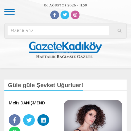
06 Ağustos 2026 - 11:59
Güle güle Şevket Uğurluer!
Melis DANİŞMEND