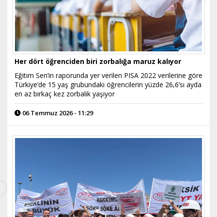
Her dört öğrenciden biri zorbalığa maruz kalıyor
Eğitim Sen’in raporunda yer verilen PISA 2022 verilerine göre
Türkiye’de 15 yaş grubundaki öğrencilerin yüzde 26,6’sı ayda
en az birkaç kez zorbalık yaşıyor
06 Temmuz 2026 - 11:29