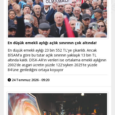
En düşük emekli aylığı açlık sınırının çok altında!
En düşük emekli aylığı 23 bin 552 TL'ye çıkarıldı. Ancak
BİSAM'a göre bu tutar açlık sınırının yaklaşık 13 bin TL
altında kaldı. DİSK-AR'ın verileri ise ortalama emekli aylığının
2002'de asgari ücretin yüzde 122'siyken 2025'te yüzde
84'üne gerilediğini ortaya koyuyor
24 Temmuz 2026 - 09:20