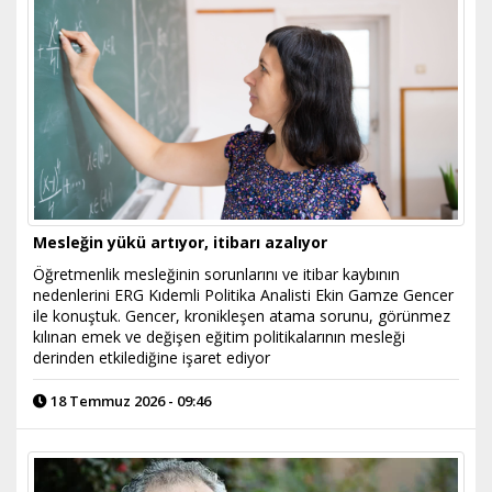
Mesleğin yükü artıyor, itibarı azalıyor
Öğretmenlik mesleğinin sorunlarını ve itibar kaybının
nedenlerini ERG Kıdemli Politika Analisti Ekin Gamze Gencer
ile konuştuk. Gencer, kronikleşen atama sorunu, görünmez
kılınan emek ve değişen eğitim politikalarının mesleği
derinden etkilediğine işaret ediyor
18 Temmuz 2026 - 09:46