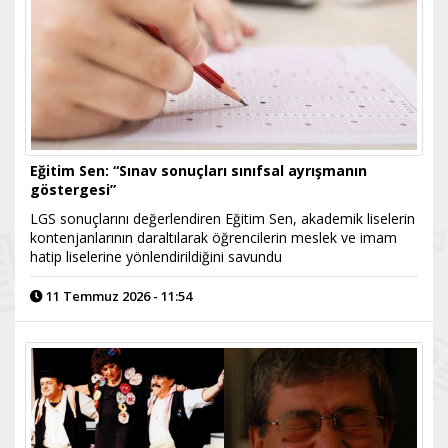
Eğitim Sen: “Sınav sonuçları sınıfsal ayrışmanın
göstergesi”
LGS sonuçlarını değerlendiren Eğitim Sen, akademik liselerin
kontenjanlarının daraltılarak öğrencilerin meslek ve imam
hatip liselerine yönlendirildiğini savundu
11 Temmuz 2026 - 11:54