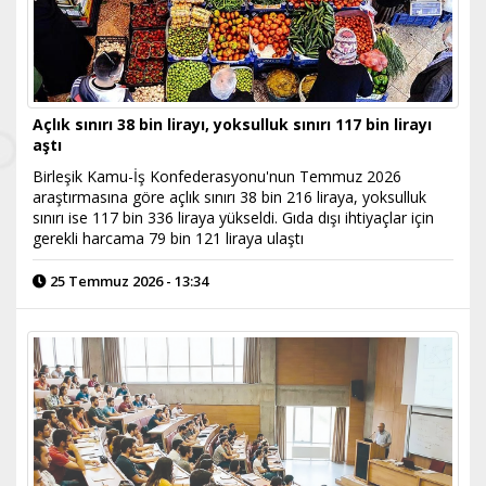
Açlık sınırı 38 bin lirayı, yoksulluk sınırı 117 bin lirayı
aştı
Birleşik Kamu-İş Konfederasyonu'nun Temmuz 2026
araştırmasına göre açlık sınırı 38 bin 216 liraya, yoksulluk
sınırı ise 117 bin 336 liraya yükseldi. Gıda dışı ihtiyaçlar için
gerekli harcama 79 bin 121 liraya ulaştı
25 Temmuz 2026 - 13:34