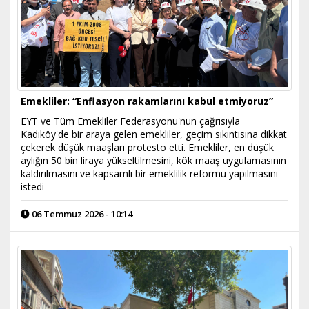
Emekliler: “Enflasyon rakamlarını kabul etmiyoruz”
EYT ve Tüm Emekliler Federasyonu'nun çağrısıyla
Kadıköy'de bir araya gelen emekliler, geçim sıkıntısına dikkat
çekerek düşük maaşları protesto etti. Emekliler, en düşük
aylığın 50 bin liraya yükseltilmesini, kök maaş uygulamasının
kaldırılmasını ve kapsamlı bir emeklilik reformu yapılmasını
istedi
06 Temmuz 2026 - 10:14