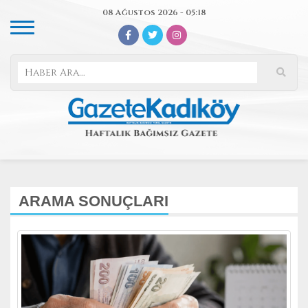
08 Ağustos 2026 - 05:18
ARAMA SONUÇLARI