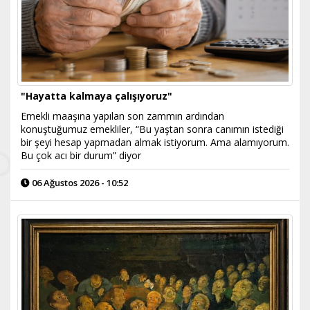
"Hayatta kalmaya çalışıyoruz"
Emekli maaşına yapılan son zammın ardından
konuştuğumuz emekliler, “Bu yaştan sonra canımın istediği
bir şeyi hesap yapmadan almak istiyorum. Ama alamıyorum.
Bu çok acı bir durum” diyor
06 Ağustos 2026 - 10:52