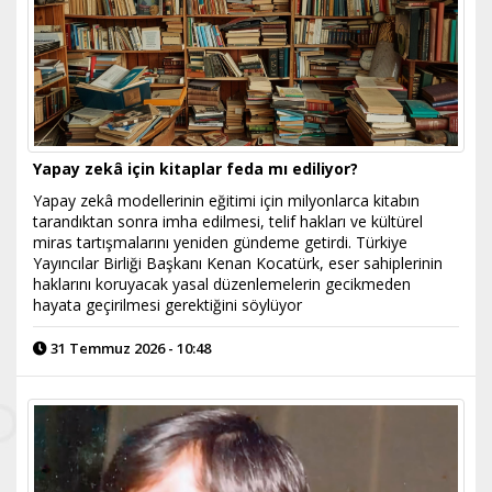
Yapay zekâ için kitaplar feda mı ediliyor?
Yapay zekâ modellerinin eğitimi için milyonlarca kitabın
tarandıktan sonra imha edilmesi, telif hakları ve kültürel
miras tartışmalarını yeniden gündeme getirdi. Türkiye
Yayıncılar Birliği Başkanı Kenan Kocatürk, eser sahiplerinin
haklarını koruyacak yasal düzenlemelerin gecikmeden
hayata geçirilmesi gerektiğini söylüyor
31 Temmuz 2026 - 10:48