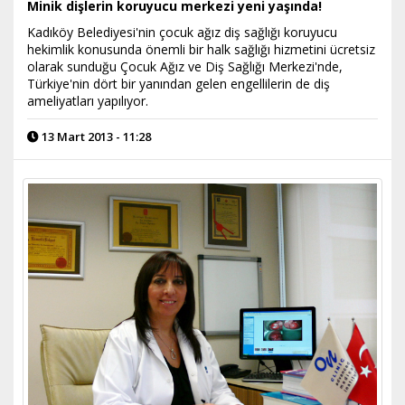
Minik dişlerin koruyucu merkezi yeni yaşında!
Kadıköy Belediyesi'nin çocuk ağız diş sağlığı koruyucu
hekimlik konusunda önemli bir halk sağlığı hizmetini ücretsiz
olarak sunduğu Çocuk Ağız ve Diş Sağlığı Merkezi'nde,
Türkiye'nin dört bir yanından gelen engellilerin de diş
ameliyatları yapılıyor.
13 Mart 2013 - 11:28