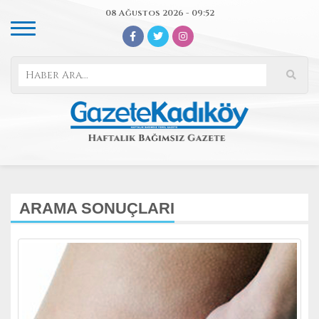
08 Ağustos 2026 - 09:52
ARAMA SONUÇLARI