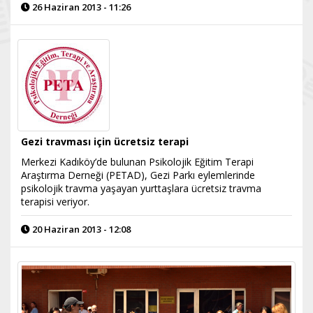
26 Haziran 2013 - 11:26
Gezi travması için ücretsiz terapi
Merkezi Kadıköy’de bulunan Psikolojik Eğitim Terapi
Araştırma Derneği (PETAD), Gezi Parkı eylemlerinde
psikolojik travma yaşayan yurttaşlara ücretsiz travma
terapisi veriyor.
20 Haziran 2013 - 12:08