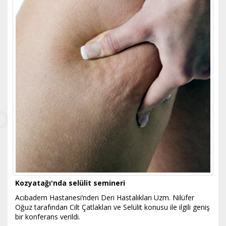
Kozyatağı'nda selülit semineri
Acıbadem Hastanesi’nden Deri Hastalıkları Uzm. Nilüfer
Oğuz tarafından Cilt Çatlakları ve Selülit konusu ile ilgili geniş
bir konferans verildi.