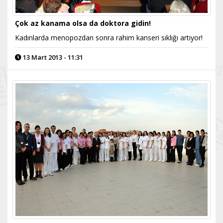
Çok az kanama olsa da doktora gidin!
Kadınlarda menopozdan sonra rahim kanseri sıklığı artıyor!
13 Mart 2013 - 11:31