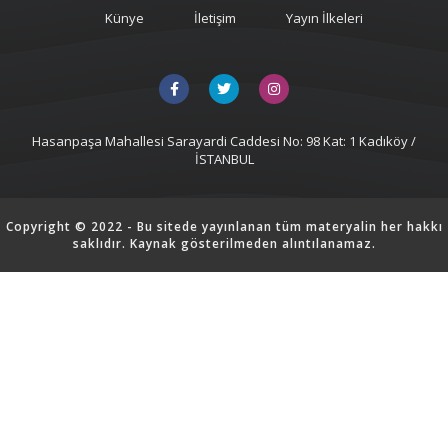
Künye
İletişim
Yayın İlkeleri
Hasanpaşa Mahallesi Sarayardi Caddesi No: 98 Kat: 1 Kadıköy /
İSTANBUL
Copyright © 2022 - Bu sitede yayınlanan tüm materyalin her hakkı
saklıdır. Kaynak gösterilmeden alıntılanamaz.