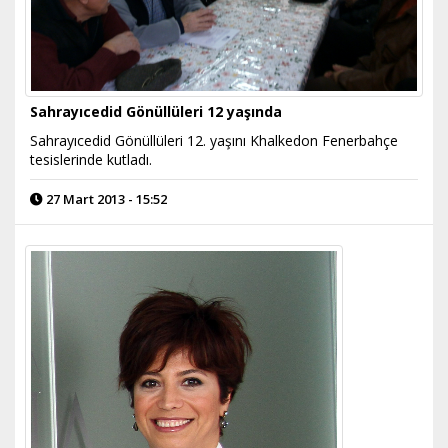
Sahrayıcedid Gönüllüleri 12 yaşında
Sahrayıcedid Gönüllüleri 12. yaşını Khalkedon Fenerbahçe
tesislerinde kutladı.
27 Mart 2013 - 15:52