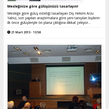
Mesleğinize göre gülüşünüzü tasarlayın!
Mesleğe göre gülüş estetiği tasarlayan Diş Hekimi Arzu
Yalnız, son yapılan araştırmalara göre yeni tanışılan kişilerin
ilk önce gülüşleriyle ön plana çıktığına dikkat çekiyor…
21 Mart 2013 - 13:58