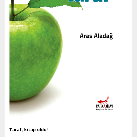
Taraf, kitap oldu!