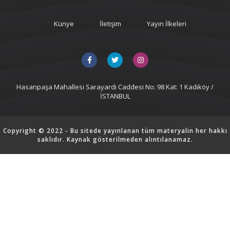
Künye
İletişim
Yayın İlkeleri
Hasanpaşa Mahallesi Sarayardi Caddesi No: 98 Kat: 1 Kadıköy /
İSTANBUL
Copyright © 2022 - Bu sitede yayınlanan tüm materyalin her hakkı
saklıdır. Kaynak gösterilmeden alıntılanamaz.