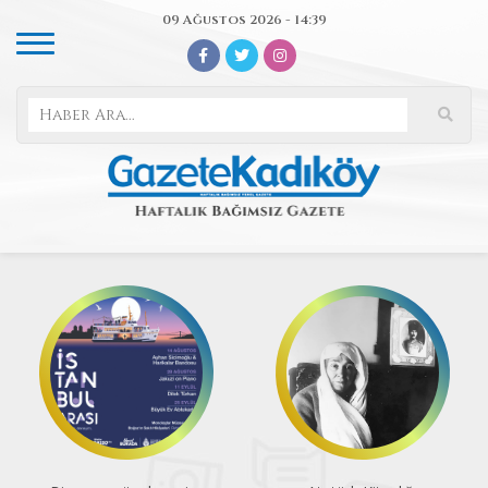
09 Ağustos 2026 - 14:39