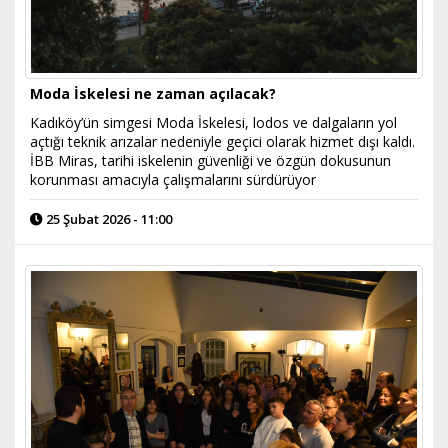
Moda İskelesi ne zaman açılacak?
Kadıköy’ün simgesi Moda İskelesi, lodos ve dalgaların yol
açtığı teknik arızalar nedeniyle geçici olarak hizmet dışı kaldı.
İBB Miras, tarihi iskelenin güvenliği ve özgün dokusunun
korunması amacıyla çalışmalarını sürdürüyor
25 Şubat 2026 - 11:00