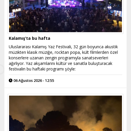
Kalamış’ta bu hafta
Uluslararası Kalamış Yaz Festivali, 32 gün boyunca akustik
müzikten klasik müziğe, rocktan popa, kült filmlerden özel
konserlere uzanan zengin programıyla sanatseverleri
ağırlıyor. Yaz akşamlarını kültür ve sanatla buluşturacak
festivalin bu haftaki programı şöyle:
06 Ağustos 2026 - 12:55