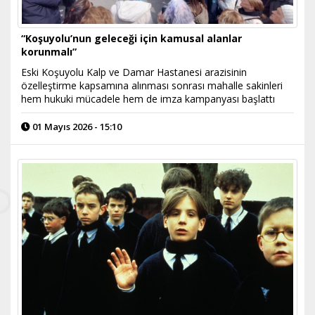
“Koşuyolu’nun geleceği için kamusal alanlar
korunmalı”
Eski Koşuyolu Kalp ve Damar Hastanesi arazisinin
özelleştirme kapsamına alınması sonrası mahalle sakinleri
hem hukuki mücadele hem de imza kampanyası başlattı
01 Mayıs 2026 - 15:10