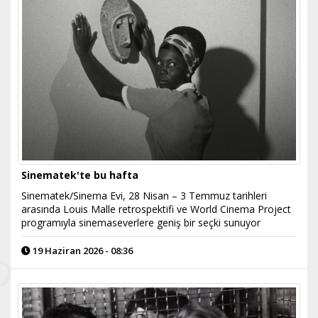
Sinematek'te bu hafta
Sinematek/Sinema Evi, 28 Nisan – 3 Temmuz tarihleri
arasında Louis Malle retrospektifi ve World Cinema Project
programıyla sinemaseverlere geniş bir seçki sunuyor
19 Haziran 2026 - 08:36