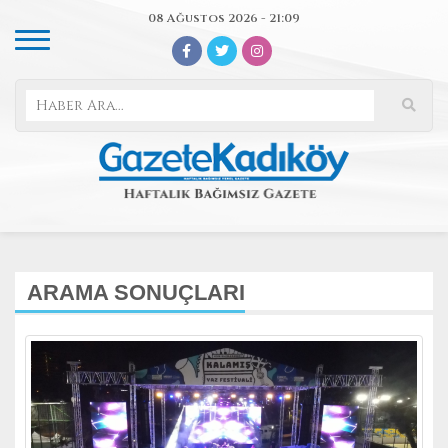
08 Ağustos 2026 - 21:09
ARAMA SONUÇLARI