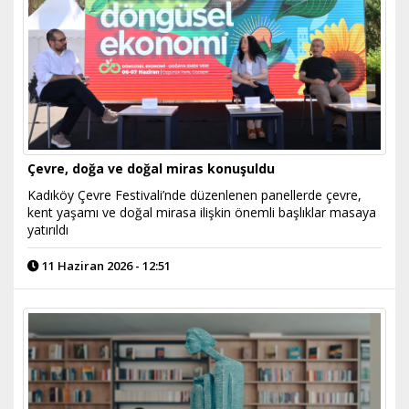
Çevre, doğa ve doğal miras konuşuldu
Kadıköy Çevre Festivali’nde düzenlenen panellerde çevre,
kent yaşamı ve doğal mirasa ilişkin önemli başlıklar masaya
yatırıldı
11 Haziran 2026 - 12:51