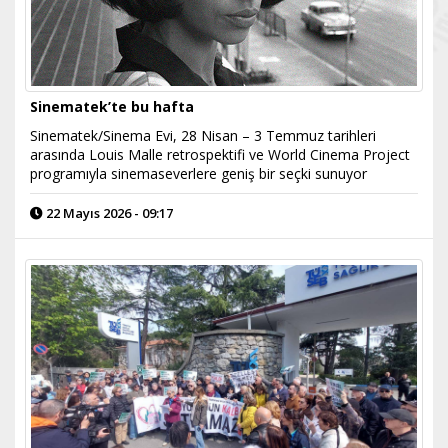
Sinematek’te bu hafta
Sinematek/Sinema Evi, 28 Nisan – 3 Temmuz tarihleri
arasında Louis Malle retrospektifi ve World Cinema Project
programıyla sinemaseverlere geniş bir seçki sunuyor
22 Mayıs 2026 - 09:17