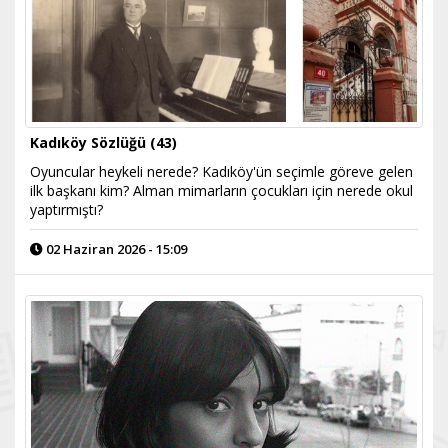
Kadıköy Sözlüğü (43)
Oyuncular heykeli nerede? Kadıköy'ün seçimle göreve gelen
ilk başkanı kim? Alman mimarların çocukları için nerede okul
yaptırmıştı?
02 Haziran 2026 - 15:09