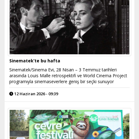
Sinematek’te bu hafta
Sinematek/Sinema Evi, 28 Nisan – 3 Temmuz tarihleri
arasında Louis Malle retrospektifi ve World Cinema Project
programıyla sinemaseverlere geniş bir seçki sunuyor
12 Haziran 2026 - 09:39