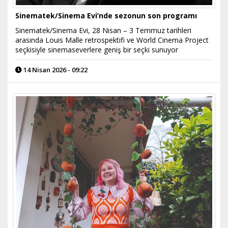
Sinematek/Sinema Evi’nde sezonun son programı
Sinematek/Sinema Evi, 28 Nisan – 3 Temmuz tarihleri
arasında Louis Malle retrospektifi ve World Cinema Project
seçkisiyle sinemaseverlere geniş bir seçki sunuyor
14 Nisan 2026 - 09:22