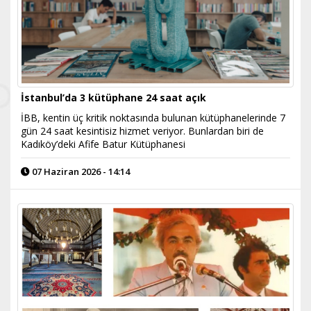
İstanbul’da 3 kütüphane 24 saat açık
İBB, kentin üç kritik noktasında bulunan kütüphanelerinde 7
gün 24 saat kesintisiz hizmet veriyor. Bunlardan biri de
Kadıköy’deki Afife Batur Kütüphanesi
07 Haziran 2026 - 14:14