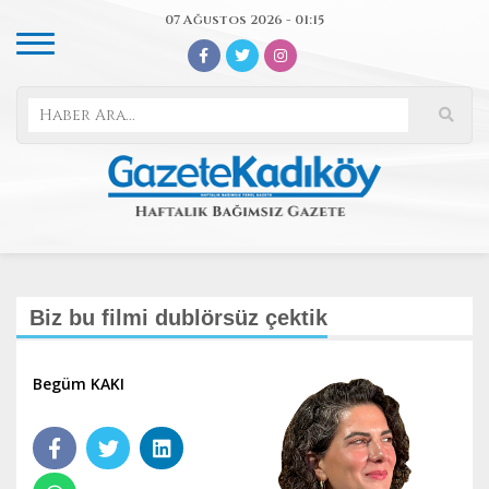
07 Ağustos 2026 - 01:15
Biz bu filmi dublörsüz çektik
Begüm KAKI