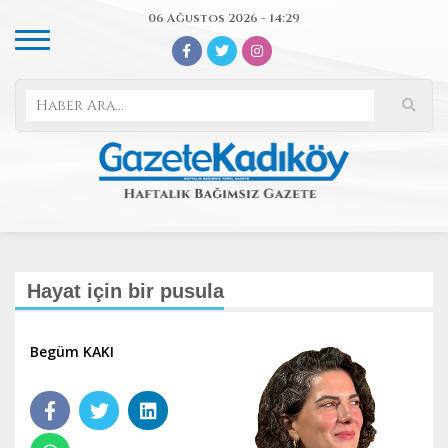
06 Ağustos 2026 - 14:29
​Hayat için bir pusula
Begüm KAKI