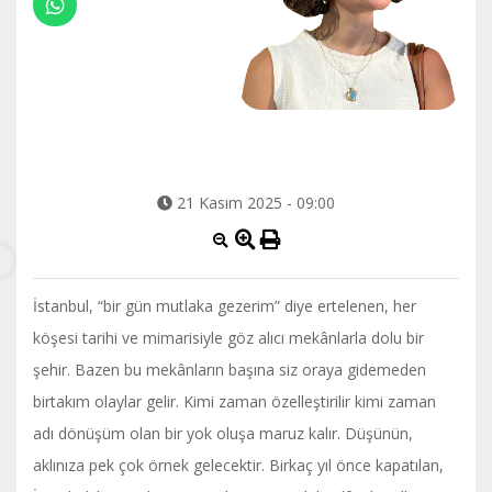
21 Kasım 2025 - 09:00
İstanbul, “bir gün mutlaka gezerim” diye ertelenen, her
köşesi tarihi ve mimarisiyle göz alıcı mekânlarla dolu bir
şehir. Bazen bu mekânların başına siz oraya gidemeden
birtakım olaylar gelir. Kimi zaman özelleştirilir kimi zaman
adı dönüşüm olan bir yok oluşa maruz kalır. Düşünün,
aklınıza pek çok örnek gelecektir. Birkaç yıl önce kapatılan,