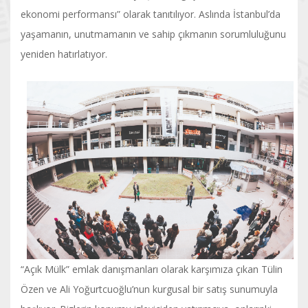
ekonomi performansı” olarak tanıtılıyor. Aslında İstanbul’da
yaşamanın, unutmamanın ve sahip çıkmanın sorumluluğunu
yeniden hatırlatıyor.
“Açık Mülk” emlak danışmanları olarak karşımıza çıkan Tülin
Özen ve Ali Yoğurtcuoğlu’nun kurgusal bir satış sunumuyla