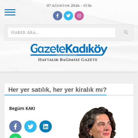
07 Ağustos 2026 - 13:36
Her yer satılık, her yer kiralık mı?
Begüm KAKI