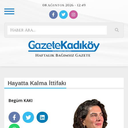
08 Ağustos 2026 - 12:49
Hayatta Kalma İttifakı
Begüm KAKI