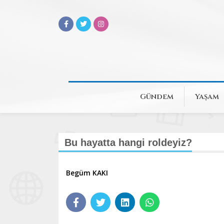
Gündem
Yaşam
Bu hayatta hangi roldeyiz?
Begüm KAKI