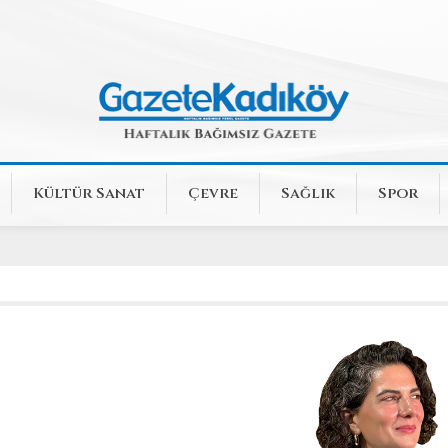
Kültür Sanat
Çevre
Sağlık
Spor