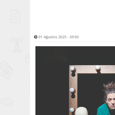
01 Ağustos 2025 - 09:00