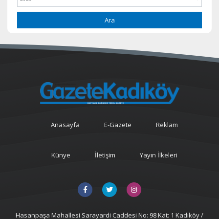
Ara
Anasayfa
E-Gazete
Reklam
Künye
İletişim
Yayın İlkeleri
Hasanpaşa Mahallesi Sarayardi Caddesi No: 98 Kat: 1 Kadıköy /