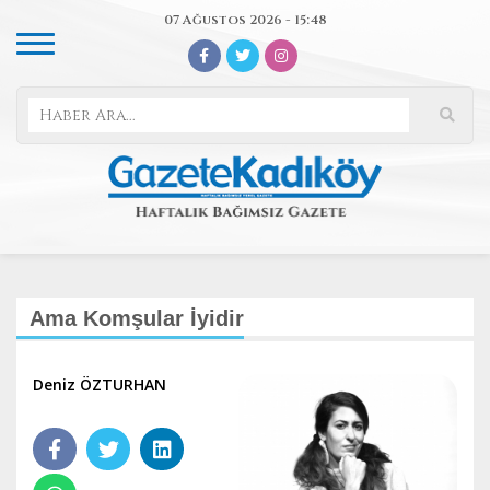
07 Ağustos 2026 - 15:48
Ama Komşular İyidir
Deniz ÖZTURHAN