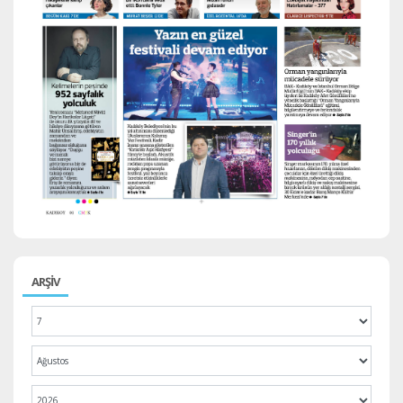
ARŞİV