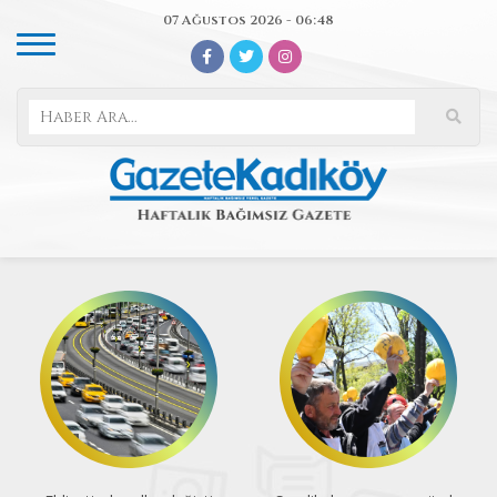
07 Ağustos 2026 - 06:48