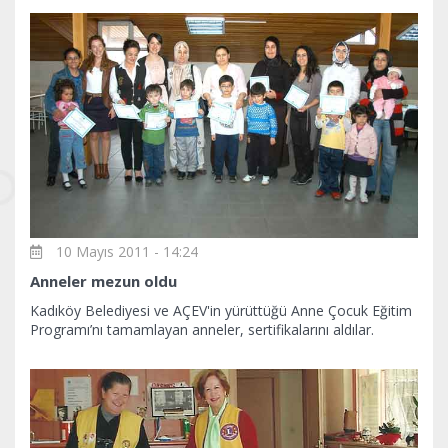
10 Mayıs 2011 - 14:24
Anneler mezun oldu
Kadıköy Belediyesi ve AÇEV'in yürüttüğü Anne Çocuk Eğitim
Programı’nı tamamlayan anneler, sertifikalarını aldılar.