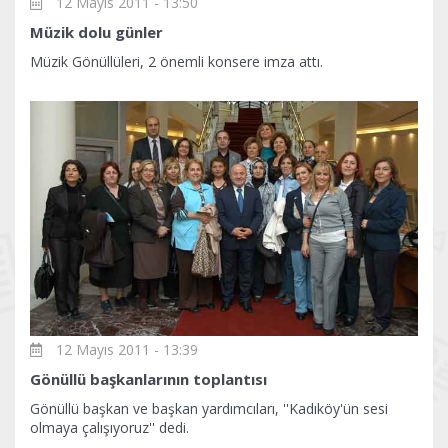
12 Mayıs 2011 - 13:50
Müzik dolu günler
Müzik Gönüllüleri, 2 önemli konsere imza attı.
12 Mayıs 2011 - 13:39
Gönüllü başkanlarının toplantısı
Gönüllü başkan ve başkan yardımcıları, ''Kadıköy'ün sesi
olmaya çalışıyoruz'' dedi.