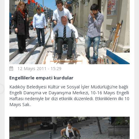
12 Mayıs 2011 - 15:29
Engellilerle empati kurdular
Kadıköy Belediyesi Kültür ve Sosyal İşler Müdürlüğü’ne bağlı
Engelli Danışma ve Dayanışma Merkezi, 10-16 Mayıs Engelli
Haftası nedeniyle bir dizi etkinlik düzenledi. Etkinliklerin ilki 10
Mayıs Salı..