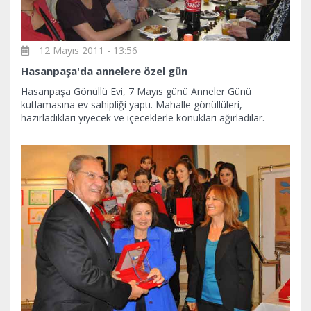
12 Mayıs 2011 - 13:56
Hasanpaşa'da annelere özel gün
Hasanpaşa Gönüllü Evi, 7 Mayıs günü Anneler Günü
kutlamasına ev sahipliği yaptı. Mahalle gönüllüleri,
hazırladıkları yiyecek ve içeceklerle konukları ağırladılar.