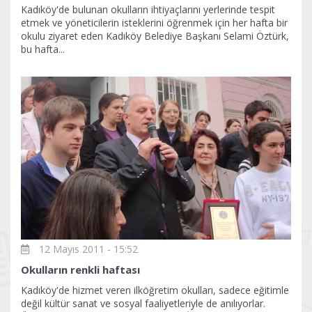
Kadıköy'de bulunan okulların ihtiyaçlarını yerlerinde tespit
etmek ve yöneticilerin isteklerini öğrenmek için her hafta bir
okulu ziyaret eden Kadıköy Belediye Başkanı Selami Öztürk,
bu hafta...
12 Mayıs 2011 - 15:52
Okulların renkli haftası
Kadıköy'de hizmet veren ilköğretim okulları, sadece eğitimle
değil kültür sanat ve sosyal faaliyetleriyle de anılıyorlar.