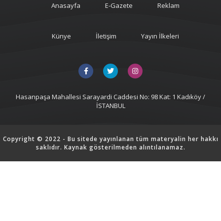
Anasayfa
E-Gazete
Reklam
Künye
İletişim
Yayın İlkeleri
Hasanpaşa Mahallesi Sarayardi Caddesi No: 98 Kat: 1 Kadıköy /
İSTANBUL
Copyright © 2022 - Bu sitede yayınlanan tüm materyalin her hakkı
saklıdır. Kaynak gösterilmeden alıntılanamaz.