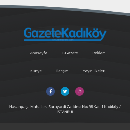
Anasayfa
E-Gazete
Reklam
Künye
İletişim
Yayın İlkeleri
Hasanpaşa Mahallesi Sarayardi Caddesi No: 98 Kat: 1 Kadıköy /
İSTANBUL