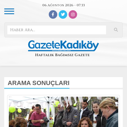
06 Ağustos 2026 - 07:33
ARAMA SONUÇLARI