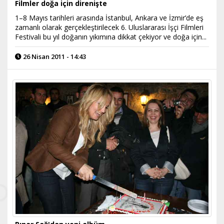
Filmler doğa için direnişte
1–8 Mayıs tarihleri arasında İstanbul, Ankara ve İzmir’de eş
zamanlı olarak gerçekleştirilecek 6. Uluslararası İşçi Filmleri
Festivali bu yıl doğanın yıkımına dikkat çekiyor ve doğa için...
26 Nisan 2011 - 14:43