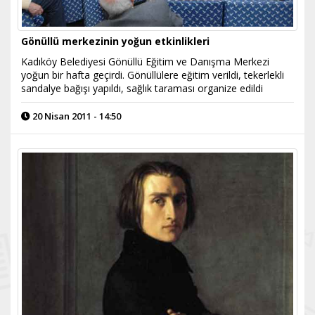
Gönüllü merkezinin yoğun etkinlikleri
Kadıköy Belediyesi Gönüllü Eğitim ve Danışma Merkezi
yoğun bir hafta geçirdi. Gönüllülere eğitim verildi, tekerlekli
sandalye bağışı yapıldı, sağlık taraması organize edildi
20 Nisan 2011 - 14:50