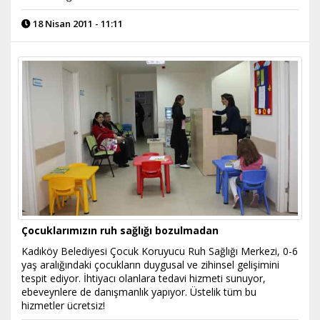
18 Nisan 2011 - 11:11
Çocuklarımızın ruh sağlığı bozulmadan
Kadıköy Belediyesi Çocuk Koruyucu Ruh Sağlığı Merkezi, 0-6
yaş aralığındaki çocukların duygusal ve zihinsel gelişimini
tespit ediyor. İhtiyacı olanlara tedavi hizmeti sunuyor,
ebeveynlere de danışmanlık yapıyor. Üstelik tüm bu
hizmetler ücretsiz!