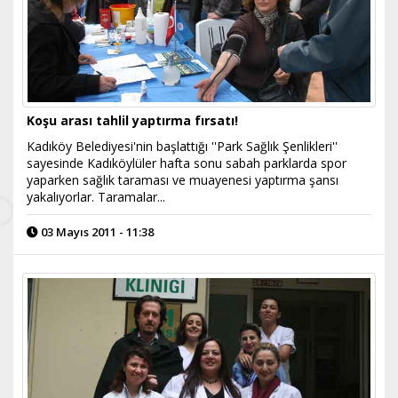
Koşu arası tahlil yaptırma fırsatı!
Kadıköy Belediyesi'nin başlattığı ''Park Sağlık Şenlikleri''
sayesinde Kadıköylüler hafta sonu sabah parklarda spor
yaparken sağlık taraması ve muayenesi yaptırma şansı
yakalıyorlar. Taramalar...
03 Mayıs 2011 - 11:38