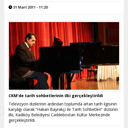
31 Mart 2011 - 11:20
CKM'de tarih sohbetlerinin ilki gerçekleştirildi
Televizyon dizilerinin ardından toplumda artan tarih ilgisinin
karşılığı olarak “Hakan Bayrakçı ile Tarih Sohbetleri” dizisinin
ilki, Kadıköy Belediyesi Caddebostan Kültür Merkezinde
gerçekleştirildi.