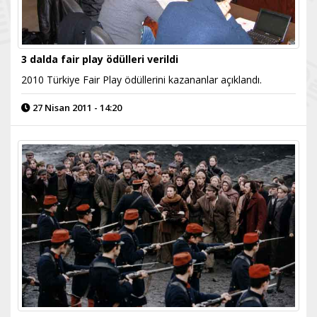
3 dalda fair play ödülleri verildi
2010 Türkiye Fair Play ödüllerini kazananlar açıklandı.
27 Nisan 2011 - 14:20