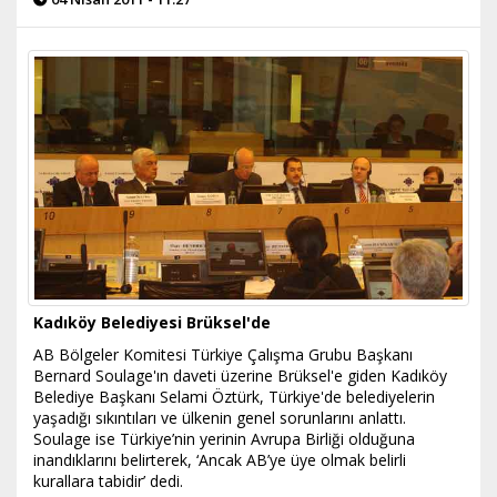
Kadıköy Belediyesi Brüksel'de
AB Bölgeler Komitesi Türkiye Çalışma Grubu Başkanı
Bernard Soulage'ın daveti üzerine Brüksel'e giden Kadıköy
Belediye Başkanı Selami Öztürk, Türkiye'de belediyelerin
yaşadığı sıkıntıları ve ülkenin genel sorunlarını anlattı.
Soulage ise Türkiye’nin yerinin Avrupa Birliği olduğuna
inandıklarını belirterek, ‘Ancak AB’ye üye olmak belirli
kurallara tabidir’ dedi.