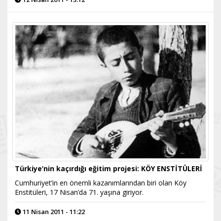
Türkiye’nin kaçırdığı eğitim projesi: KÖY ENSTİTÜLERİ
Cumhuriyet’in en önemli kazanımlarından biri olan Köy
Enstitüleri, 17 Nisan’da 71. yaşına giriyor.
11 Nisan 2011 - 11:22