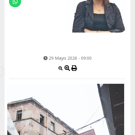
29 Mayıs 2026 - 09:00