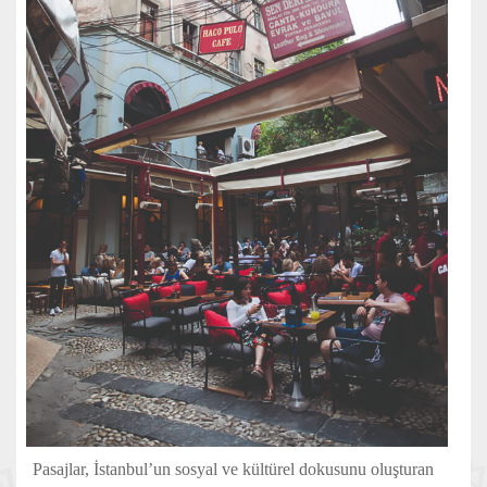
Pasajlar, İstanbul’un sosyal ve kültürel dokusunu oluşturan