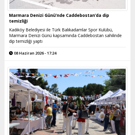
Marmara Denizi Günü’nde Caddebostan’da dip
temizliği
Kadıköy Belediyesi ile Türk Balıkadamlar Spor Kulübü,
Marmara Denizi Günü kapsamında Caddebostan sahilinde
dip temizliği yaptı
08 Haziran 2026 - 17:24