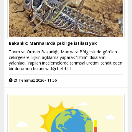
Bakanlık: Marmara'da çekirge istilası yok
Tarım ve Orman Bakanlığı, Marmara Bölgesi’nde görülen
çekirgelere ilişkin açıklama yaparak “istila” iddialarını
yalanladı. Yapılan incelemelerde tarımsal üretimi tehdit eden
bir durumun bulunmadığı belirtildi
21 Temmuz 2026 - 11:56