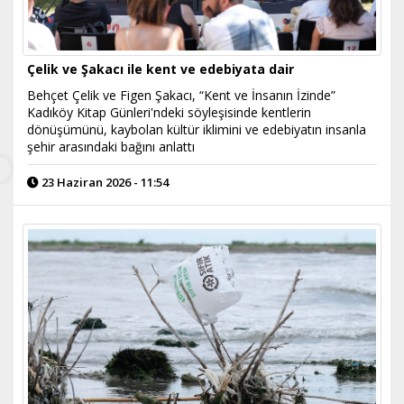
Çelik ve Şakacı ile kent ve edebiyata dair
Behçet Çelik ve Figen Şakacı, “Kent ve İnsanın İzinde”
Kadıköy Kitap Günleri'ndeki söyleşisinde kentlerin
dönüşümünü, kaybolan kültür iklimini ve edebiyatın insanla
şehir arasındaki bağını anlattı
23 Haziran 2026 - 11:54