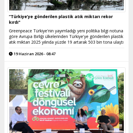
“Türkiye’ye gönderilen plastik atık miktarı rekor
kırdı"
Greenpeace Türkiye'nin yayımladığı yeni politika bilgi notuna
göre Avrupa Birliği ülkelerinden Türkiye'ye gönderilen plastik
atık miktarı 2025 yılında yüzde 19 artarak 503 bin tona ulaştı
19 Haziran 2026 - 08:47