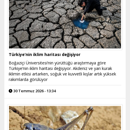
Türkiye’nin iklim haritası değişiyor
Boğaziçi Üniversitesi’nin yürüttüğü araştırmaya göre
Türkiye’nin iklim haritası değişiyor. Akdeniz ve yarı kurak
iklimin etkisi artarken, soğuk ve kuvvetli kışlar artık yüksek
rakımlarda görülüyor
30 Temmuz 2026 - 13:34