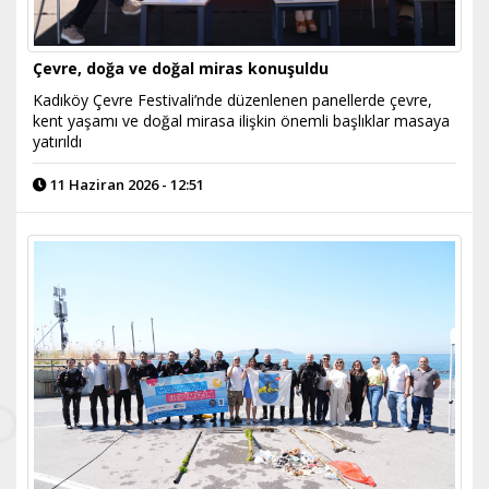
Çevre, doğa ve doğal miras konuşuldu
Kadıköy Çevre Festivali’nde düzenlenen panellerde çevre,
kent yaşamı ve doğal mirasa ilişkin önemli başlıklar masaya
yatırıldı
11 Haziran 2026 - 12:51