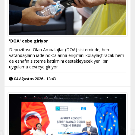
'DOA' cebe giriyor
Depozitosu Olan Ambalajlar (DOA) sisteminde, hem
vatandaşların iade noktalarına erişimini kolaylaştıracak hem
de esnafın sisteme katılımını destekleyecek yeni bir
uygulama devreye giriyor
04 Ağustos 2026 - 13:43