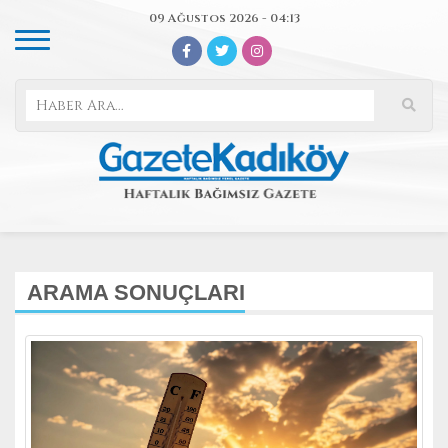
09 Ağustos 2026 - 04:13
ARAMA SONUÇLARI