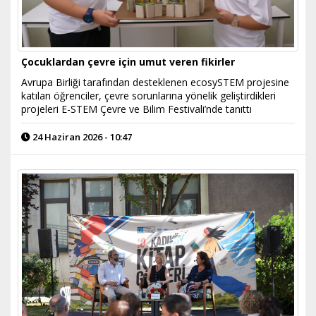
Çocuklardan çevre için umut veren fikirler
Avrupa Birliği tarafından desteklenen ecosySTEM projesine
katılan öğrenciler, çevre sorunlarına yönelik geliştirdikleri
projeleri E-STEM Çevre ve Bilim Festivali’nde tanıttı
24 Haziran 2026 - 10:47