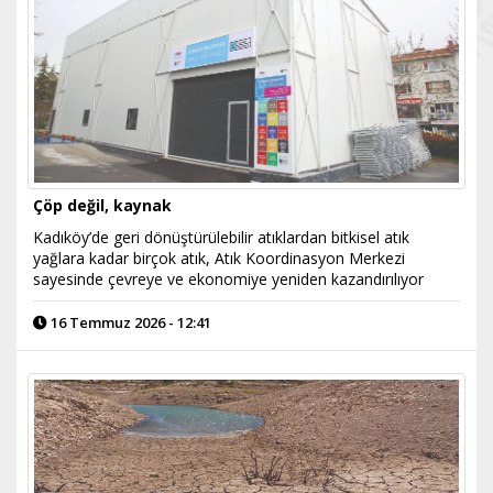
Çöp değil, kaynak
Kadıköy’de geri dönüştürülebilir atıklardan bitkisel atık
yağlara kadar birçok atık, Atık Koordinasyon Merkezi
sayesinde çevreye ve ekonomiye yeniden kazandırılıyor
16 Temmuz 2026 - 12:41