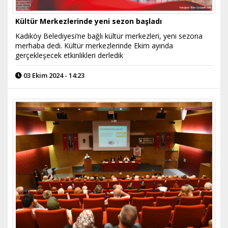
Kültür Merkezlerinde yeni sezon başladı
Kadıköy Belediyesi’ne bağlı kültür merkezleri, yeni sezona
merhaba dedi. Kültür merkezlerinde Ekim ayında
gerçekleşecek etkinlikleri derledik
03 Ekim 2024 - 14:23