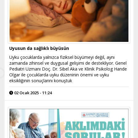
Uyusun da sağlıklı büyüsün
Uyku çocuklarda yalnızca fiziksel büyümeyi değil, aynı
zamanda zihinsel ve duygusal gelişimi de destekliyor. Genel
Pediatri Uzmanı Doç. Dr. Sibel Aka ve Klinik Psikolog Hande
Olgar ile çocuklarda uyku düzeninin önemi ve uyku
eksikliğinin sonuçlarını konuştuk
02 Ocak 2025 - 11:24