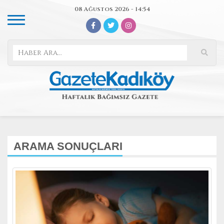
08 Ağustos 2026 - 14:54
ARAMA SONUÇLARI