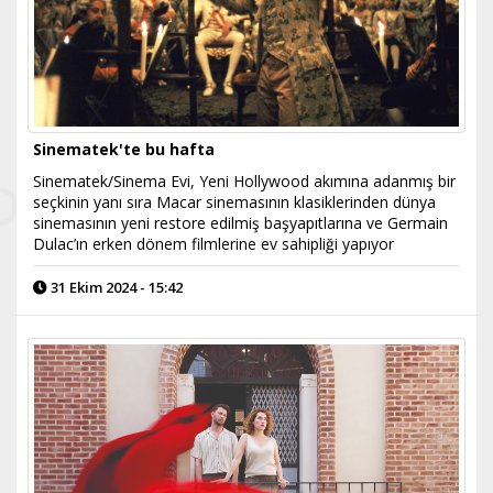
Sinematek'te bu hafta
Sinematek/Sinema Evi, Yeni Hollywood akımına adanmış bir
seçkinin yanı sıra Macar sinemasının klasiklerinden dünya
sinemasının yeni restore edilmiş başyapıtlarına ve Germain
Dulac’ın erken dönem filmlerine ev sahipliği yapıyor
31 Ekim 2024 - 15:42