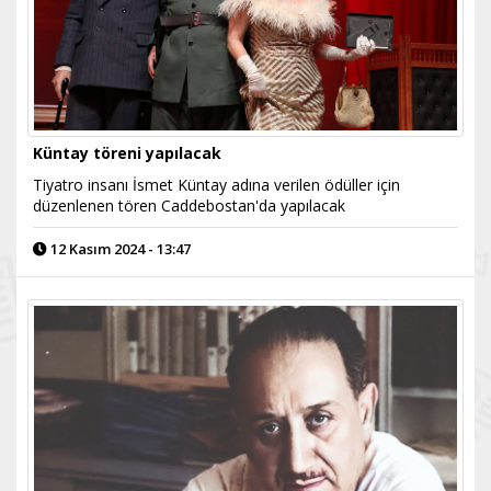
Küntay töreni yapılacak
​Tiyatro insanı İsmet Küntay adına verilen ödüller için
düzenlenen tören Caddebostan'da yapılacak
12 Kasım 2024 - 13:47