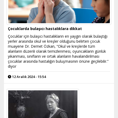
Çocuklarda bulaşıcı hastalıklara dikkat
Çocuklar için bulaşıcı hastalıkların en yaygın olarak bulaştığı
yerler arasında okul ve kreşler olduğunu belirten çocuk
muayene Dr. Demet Özkan, “Okul ve kreşlerde tüm
alanların düzenli olarak temizlenmesi, oyuncakların günlük
yıkanması, sınıfların ve ortak alanların havalandırılması
çocuklar arasında hastalığın buluşmasının önüne geçilebilir.”
diyor
12 Aralık 2024 - 15:54