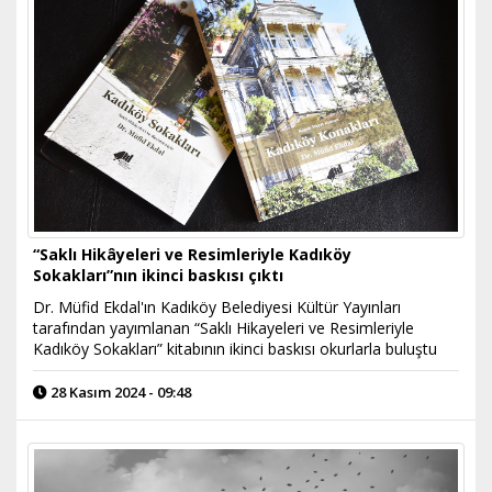
“Saklı Hikâyeleri ve Resimleriyle Kadıköy
Sokakları”nın ikinci baskısı çıktı
Dr. Müfid Ekdal'ın Kadıköy Belediyesi Kültür Yayınları
tarafından yayımlanan “Saklı Hikayeleri ve Resimleriyle
Kadıköy Sokakları” kitabının ikinci baskısı okurlarla buluştu
28 Kasım 2024 - 09:48