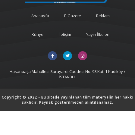
Anasayfa
E-Gazete
Reklam
Künye
İletişim
Yayın İlkeleri
Hasanpaşa Mahallesi Sarayardi Caddesi No: 98 Kat: 1 Kadıköy /
İSTANBUL
Copyright © 2022 - Bu sitede yayınlanan tüm materyalin her hakkı
saklıdır. Kaynak gösterilmeden alıntılanamaz.