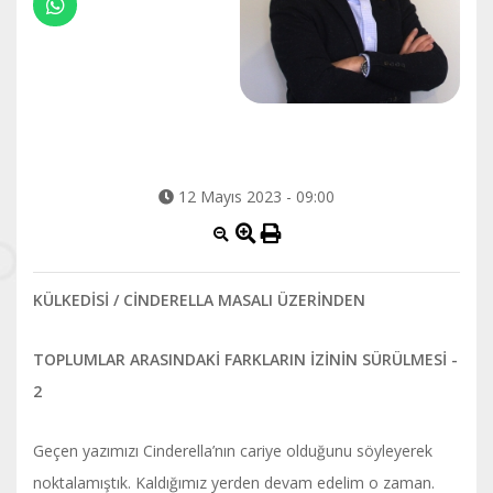
12 Mayıs 2023 - 09:00
KÜLKEDİSİ / CİNDERELLA MASALI ÜZERİNDEN
TOPLUMLAR ARASINDAKİ FARKLARIN İZİNİN SÜRÜLMESİ -
2
Geçen yazımızı Cinderella’nın cariye olduğunu söyleyerek
noktalamıştık. Kaldığımız yerden devam edelim o zaman.