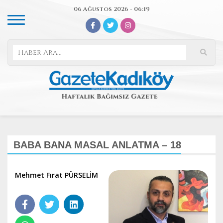
06 Ağustos 2026 - 06:19
BABA BANA MASAL ANLATMA – 18
Mehmet Fırat PÜRSELİM